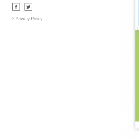
Privacy Policy