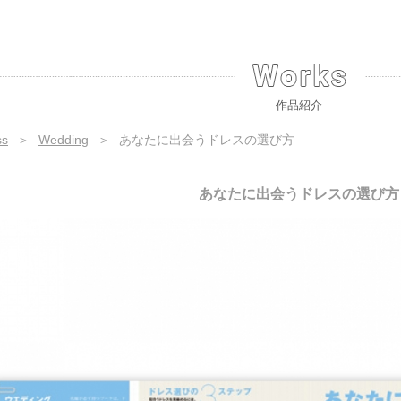
作品紹介
ss
＞
Wedding
＞
あなたに出会うドレスの選び方
あなたに出会うドレスの選び方