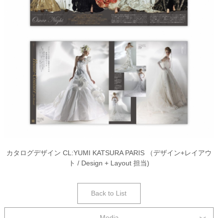
カタログデザイン CL:YUMI KATSURA PARIS （デザイン+レイアウ
ト / Design + Layout 担当)
Back to List
Media