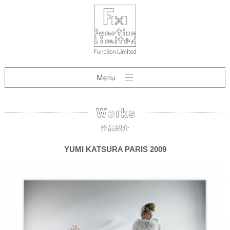
作品紹介
YUMI KATSURA PARIS 2009