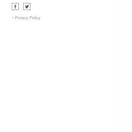
Privacy Policy