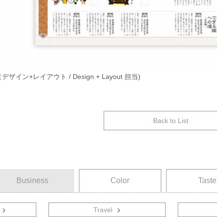
ザイン+レイアウト / Design + Layout 担当)
Back to List
Business
Color
Taste
Travel
音楽関連