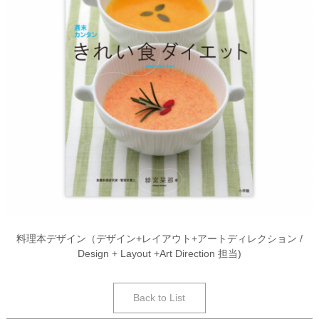
料理本デザイン（デザイン+レイアウト+アートディレクション /
Design + Layout +Art Direction 担当)
Back to List