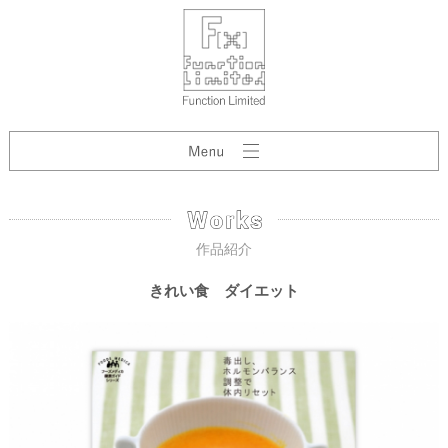
作品紹介
きれい食 ダイエット