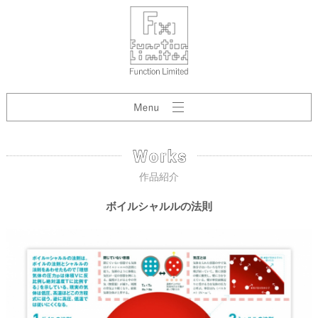
作品紹介
ボイルシャルルの法則