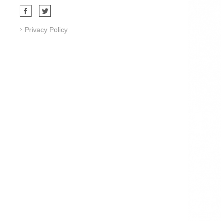
Privacy Policy