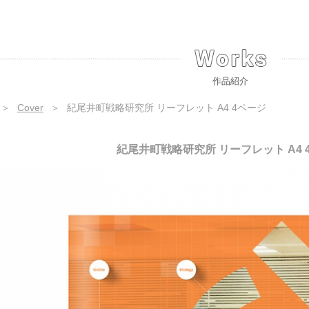
作品紹介
＞
Cover
＞
紀尾井町戦略研究所 リーフレット A4 4ページ
紀尾井町戦略研究所 リーフレット A4 