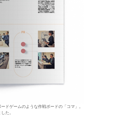
ボードゲームのような作戦ボードの「コマ」。
ました。