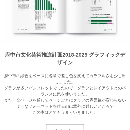
府中市文化芸術推進計画2018-2025 グラフィックデ
ザイン
府中市の緑色をベースに各章で差し色を変えてカラフルさを少し出
しました。
グラフが多いパンフレットでしたので、グラフとレイアウトとのバ
ランスに気を使いました。
また、全ページを通してページごとにグラフの雰囲気が変わらない
ようなフォーマットを作るのは意外に難しいところで
この本はとてもうまくいきました。