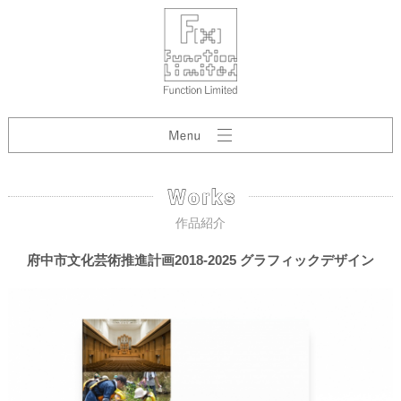
作品紹介
府中市文化芸術推進計画2018-2025 グラフィックデザイン