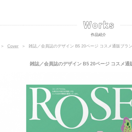
作品紹介
＞
Cover
＞
雑誌／会員誌のデザイン B5 20ページ コスメ通販ブラ
雑誌／会員誌のデザイン B5 20ページ コスメ