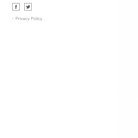
Privacy Policy