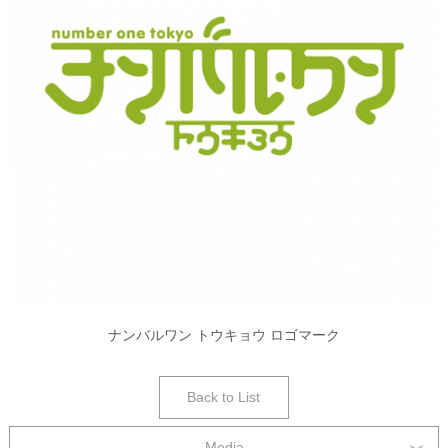
ナンバルワン トウキョウ ロゴマーク
Back to List
Media