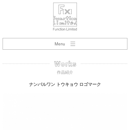
作品紹介
ナンバルワン トウキョウ ロゴマーク