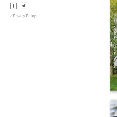
Privacy Policy