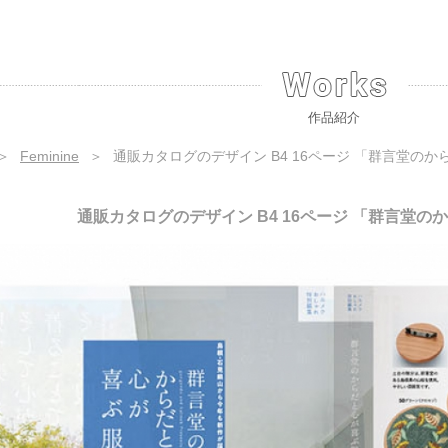
作品紹介
＞
Feminine
＞
通販カタログのデザイン B4 16ページ 「群言堂の
通販カタログのデザイン B4 16ページ 「群言堂