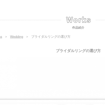
作品紹介
ss
＞
Wedding
＞
ブライダルリングの選び方
ブライダルリングの選び方