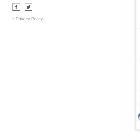
Privacy Policy