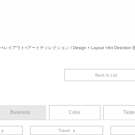
イアウト+アートディレクション / Design + Layout +Art Direction 
Back to List
Business
Color
Taste
Travel
音楽関連