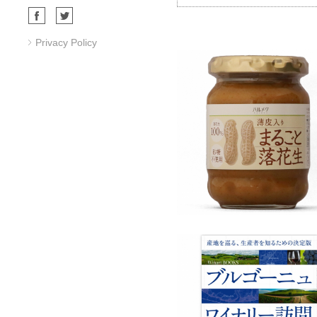
Privacy Policy